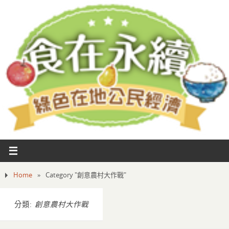
Home
»
Category "創意農村大作戰"
分類:
創意農村大作戰