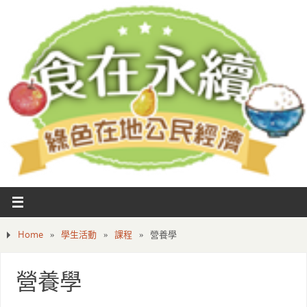
Home
»
學生活動
»
課程
»
營養學
營養學