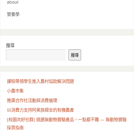
about
營養學
搜尋
搜尋
課程帶領學生進入農村協助解決問題
小農市集
推廣合作社活動與消費倫理
以消費力支持阿美族婦女的有機農產
[校園共好社群] 挑選無動物實驗產品，一點都不難 — 無動物實驗
採買指南