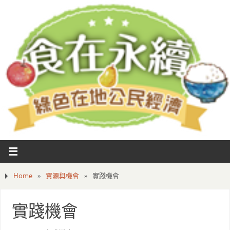
Home
»
資源與機會
»
實踐機會
實踐機會