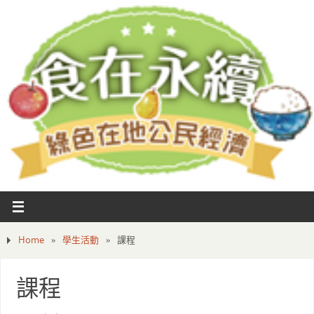
Home
»
學生活動
»
課程
課程