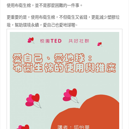
使用布衛生棉，並不是那麼困難的一件事。
更重要的是，使用布衛生棉，不但衛生又省錢，更能減少塑膠垃
圾，幫助環境永續，愛自己也愛地球喔~