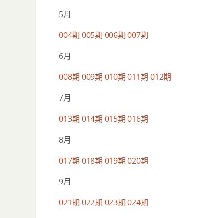
5月
004期
005期
006期
007期
6月
008期
009期
010期
011期
012期
7月
013期
014期
015期
016期
8月
017期
018期
019期
020期
9月
021期
022期
023期
024期