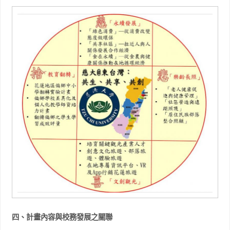
四、計畫內容與校務發展之關聯