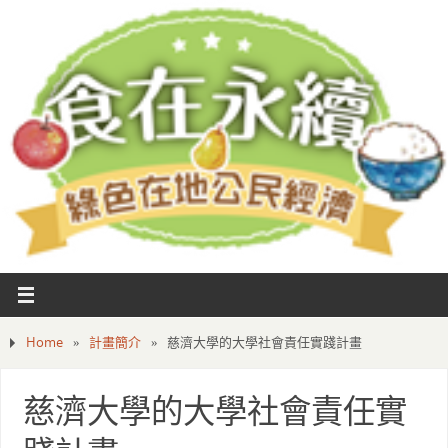
Home
»
計畫簡介
»
慈濟大學的大學社會責任實踐計畫
慈濟大學的大學社會責任實