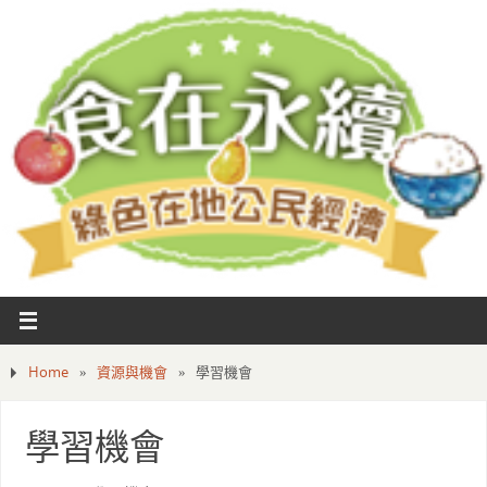
Home
»
資源與機會
»
學習機會
學習機會